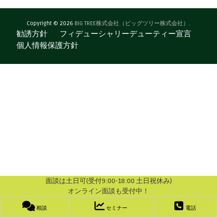
Copyright © 2026
BIG TREE株式会社（ビッグツリー株式会社）.
勧誘方針
フィデューシャリーデューティー宣言
個人情報保護方針
面談は土日可(受付9:00-18:00 土日祝休み)
オンライン面談も受付中！
相談
セミナー
電話