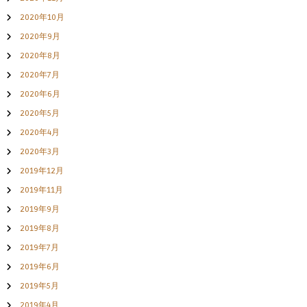
2020年10月
2020年9月
2020年8月
2020年7月
2020年6月
2020年5月
2020年4月
2020年3月
2019年12月
2019年11月
2019年9月
2019年8月
2019年7月
2019年6月
2019年5月
2019年4月