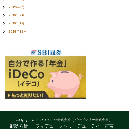
2019年3月
2019年2月
2019年1月
2018年12月
Copyright © 2026
BIG TREE株式会社（ビッグツリー株式会社）.
勧誘方針
フィデューシャリーデューティー宣言