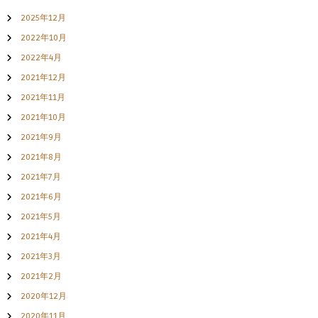
2025年12月
2022年10月
2022年4月
2021年12月
2021年11月
2021年10月
2021年9月
2021年8月
2021年7月
2021年6月
2021年5月
2021年4月
2021年3月
2021年2月
2020年12月
2020年11月