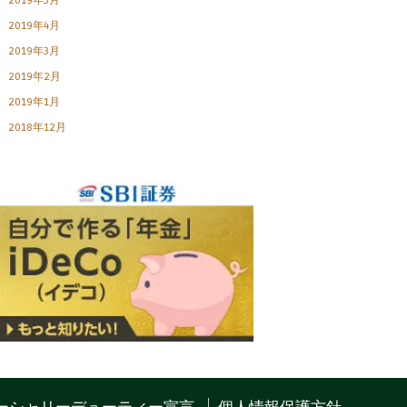
2019年5月
2019年4月
2019年3月
2019年2月
2019年1月
2018年12月