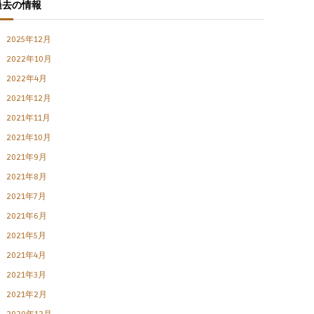
過去の情報
2025年12月
2022年10月
2022年4月
2021年12月
2021年11月
2021年10月
2021年9月
2021年8月
2021年7月
2021年6月
2021年5月
2021年4月
2021年3月
2021年2月