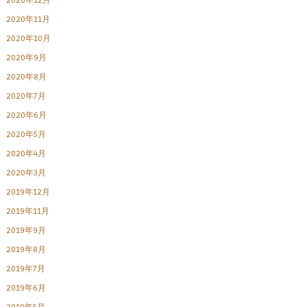
2020年12月
2020年11月
2020年10月
2020年9月
2020年8月
2020年7月
2020年6月
2020年5月
2020年4月
2020年3月
2019年12月
2019年11月
2019年9月
2019年8月
2019年7月
2019年6月