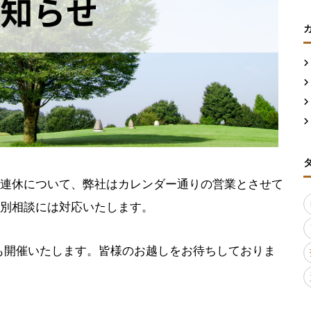
での10連休について、弊社はカレンダー通りの営業とさせて
別相談には対応いたします。
も開催いたします。皆様のお越しをお待ちしておりま