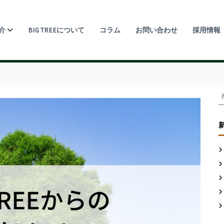
介
BIG TREEについて
コラム
お問い合わせ
採用情報
: