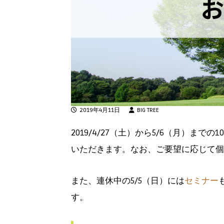
2019年4月11日
BIG TREE
2019/4/27（土）から5/6（月）ま
いただきます。なお、ご要望に応じて個
また、連休中の5/5（日）には
セミナー
す。