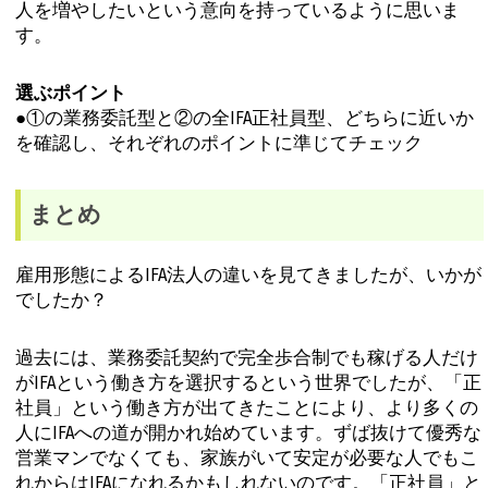
人を増やしたいという意向を持っているように思いま
す。
選ぶポイント
●①の業務委託型と②の全IFA正社員型、どちらに近いか
を確認し、それぞれのポイントに準じてチェック
まとめ
雇用形態によるIFA法人の違いを見てきましたが、いかが
でしたか？
過去には、業務委託契約で完全歩合制でも稼げる人だけ
がIFAという働き方を選択するという世界でしたが、「正
社員」という働き方が出てきたことにより、より多くの
人にIFAへの道が開かれ始めています。ずば抜けて優秀な
営業マンでなくても、家族がいて安定が必要な人でもこ
れからはIFAになれるかもしれないのです。「正社員」と