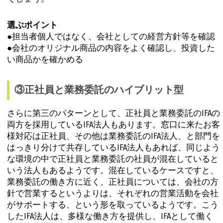
選ぶポイント
●担当者個人ではなく、会社としての経営方針等を確認
●会社のオリジナル商品の内容をよく確認し、投資した
い商品かを確かめる
③正社員と業務委託のハイブリット型
さらに第三のパターンとして、正社員と業務委託のIFAの
両方を採用しているIFA法人もあります。窓口に来たお客
様対応は正社員、その他は業務委託のIFA法人、と部門を
はっきり分けて共存しているIFA法人もあれば、同じよう
な環境の中で正社員と業務委託の社員が混在していると
いう法人もあるようです。混在しているケースですと、
業務委託の働き方に近く、正社員については、会社の方
針で営業するというよりは、それぞれの営業活動を会社
がサポートする、という形を取っているようです。こう
したIFA法人は、多様な働き方を提供し、IFAとして働く