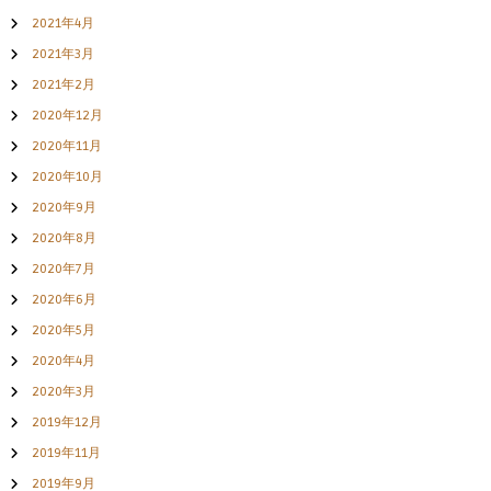
2021年4月
2021年3月
2021年2月
2020年12月
2020年11月
2020年10月
2020年9月
2020年8月
2020年7月
2020年6月
2020年5月
2020年4月
2020年3月
2019年12月
2019年11月
2019年9月