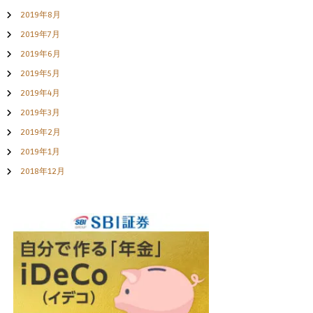
2019年8月
2019年7月
2019年6月
2019年5月
2019年4月
2019年3月
2019年2月
2019年1月
2018年12月