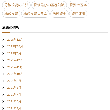
分散投資の方法
投信選びの基礎知識
投資の基本
株式投資
株式投資コラム
老後資金
資産運用
過去の情報
2025年12月
2022年10月
2022年4月
2021年12月
2021年11月
2021年10月
2021年9月
2021年8月
2021年7月
2021年6月
2021年5月