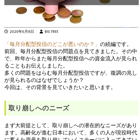
2020年6月8日
BIG TREE
「毎月分配型投信のどこが悪いのか？」
の続編です。
前回、毎月分配型投信の問題点を見てきました。その中
で、昨年からまた毎月分配型投信への資金流入が見られ
ることもお伝えしました。
多くの問題をはらむ毎月分配型投信ですが、復調の兆し
が見られるのはなぜでしょうか？
今回は、その背景を見ていきたいと思います。
取り崩しへのニーズ
まず大前提として、取り崩しへの潜在的なニーズがあり
ます。高齢化が進む日本において、多くの人が現役時代