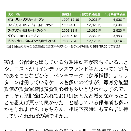
実は、分配金を出している分運用効率が落ちていること
や、コストが（インデックスファンド等と比べて）割高
であることなどから、ベンチマーク（参考指標）よりリ
ターンは劣っているケースも多いのですが、毎月分配型
投信の投資家層は投資初心者も多いと思われますので、
そもそも預貯金に入れておけばほとんど増えなかったこ
とを思えば買って良かった、と感じている保有者も多い
かもしれません（もちろん、相場下落時にも売らずに持
っていられればの話ですが…。）。