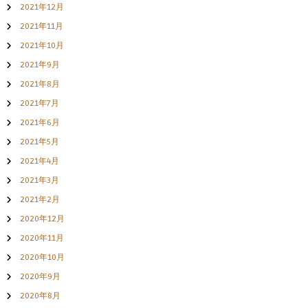
2021年12月
2021年11月
2021年10月
2021年9月
2021年8月
2021年7月
2021年6月
2021年5月
2021年4月
2021年3月
2021年2月
2020年12月
2020年11月
2020年10月
2020年9月
2020年8月