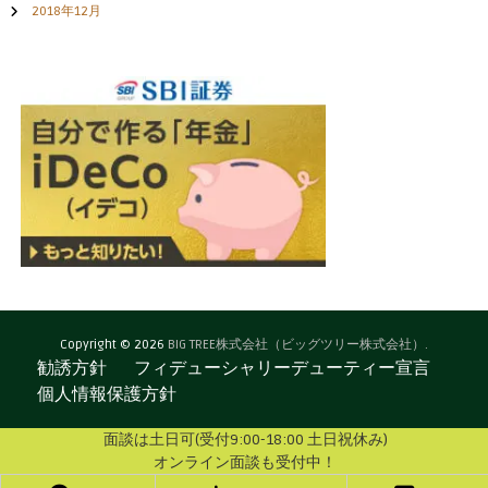
2018年12月
Copyright © 2026
BIG TREE株式会社（ビッグツリー株式会社）.
勧誘方針
フィデューシャリーデューティー宣言
個人情報保護方針
面談は土日可(受付9:00-18:00 土日祝休み)
オンライン面談も受付中！