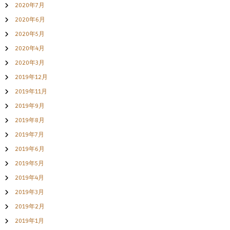
2020年7月
2020年6月
2020年5月
2020年4月
2020年3月
2019年12月
2019年11月
2019年9月
2019年8月
2019年7月
2019年6月
2019年5月
2019年4月
2019年3月
2019年2月
2019年1月