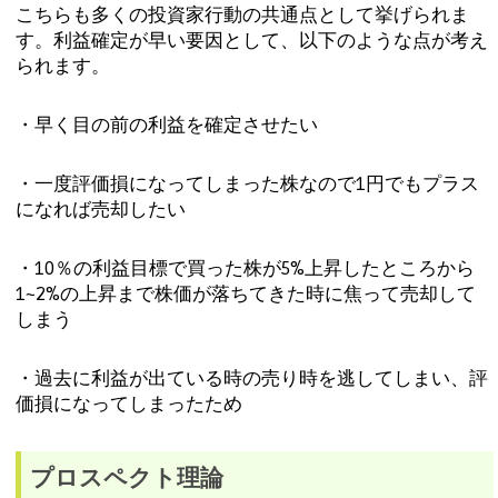
こちらも多くの投資家行動の共通点として挙げられま
す。利益確定が早い要因として、以下のような点が考え
られます。
・早く目の前の利益を確定させたい
・一度評価損になってしまった株なので1円でもプラス
になれば売却したい
・10％の利益目標で買った株が5%上昇したところから
1~2%の上昇まで株価が落ちてきた時に焦って売却して
しまう
・過去に利益が出ている時の売り時を逃してしまい、評
価損になってしまったため
プロスペクト理論