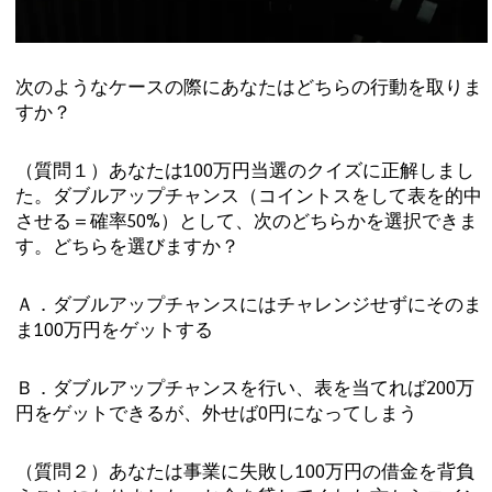
次のようなケースの際にあなたはどちらの行動を取りま
すか？
（質問１）あなたは100万円当選のクイズに正解しまし
た。ダブルアップチャンス（コイントスをして表を的中
させる＝確率50%）として、次のどちらかを選択できま
す。どちらを選びますか？
Ａ．ダブルアップチャンスにはチャレンジせずにそのま
ま100万円をゲットする
Ｂ．ダブルアップチャンスを行い、表を当てれば200万
円をゲットできるが、外せば0円になってしまう
（質問２）あなたは事業に失敗し100万円の借金を背負