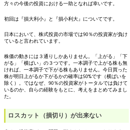
方々の今後の投資における一助となれば幸いです。
初回は『損大利小』と『損小利大』についてです。
日本において、株式投資の市場では90％の投資家が負け
ていると言われています。
株価の動きには３通りしかありません。「上がる」「下
がる」「横ばい」の３つです。一本調子で上がる株も無
ければ、一本調子で下がる株もありません。今日買った
株が明日上がるか下がるかの確率は50%です（横ばいを
除く）。ではなぜ、90％の投資家がトータルでは負けて
いるのか、自らの経験をもとに、考えをまとめてみまし
た。
ロスカット（損切り）が出来ない