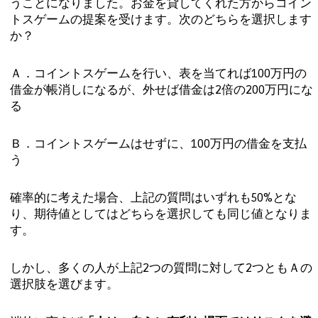
うことになりました。お金を貸してくれた方からコイン
トスゲームの提案を受けます。次のどちらを選択します
か？
Ａ．コイントスゲームを行い、表を当てれば100万円の
借金が帳消しになるが、外せば借金は2倍の200万円にな
る
Ｂ．コイントスゲームはせずに、100万円の借金を支払
う
確率的に考えた場合、上記の質問はいずれも50%とな
り、期待値としてはどちらを選択しても同じ値となりま
す。
しかし、多くの人が上記2つの質問に対して2つともＡの
選択肢を選びます。