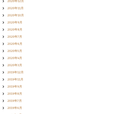
2020年12月
2020年11月
2020年10月
2020年9月
2020年8月
2020年7月
2020年6月
2020年5月
2020年4月
2020年3月
2019年12月
2019年11月
2019年9月
2019年8月
2019年7月
2019年6月