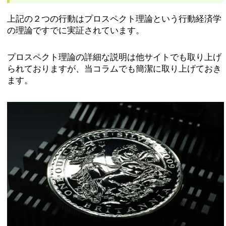
上記の２つの行動はプロスペクト理論という行動経済学
の理論ですでに実証されています。
プロスペクト理論の詳細な説明は他サイトでも取り上げ
られておりますが、当コラムでも簡潔に取り上げておき
ます。