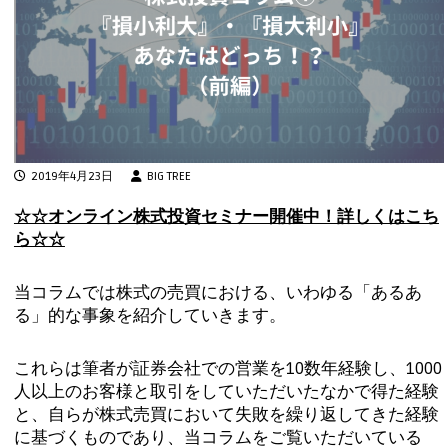
2019年4月23日
BIG TREE
☆☆オンライン株式投資セミナー開催中！詳しくはこち
ら☆☆
当コラムでは株式の売買における、いわゆる「あるあ
る」的な事象を紹介していきます。
これらは筆者が証券会社での営業を10数年経験し、1000
人以上のお客様と取引をしていただいたなかで得た経験
と、自らが株式売買において失敗を繰り返してきた経験
に基づくものであり、当コラムをご覧いただいている