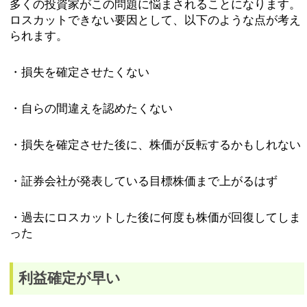
多くの投資家がこの問題に悩まされることになります。
ロスカットできない要因として、以下のような点が考え
られます。
・損失を確定させたくない
・自らの間違えを認めたくない
・損失を確定させた後に、株価が反転するかもしれない
・証券会社が発表している目標株価まで上がるはず
・過去にロスカットした後に何度も株価が回復してしま
った
利益確定が早い