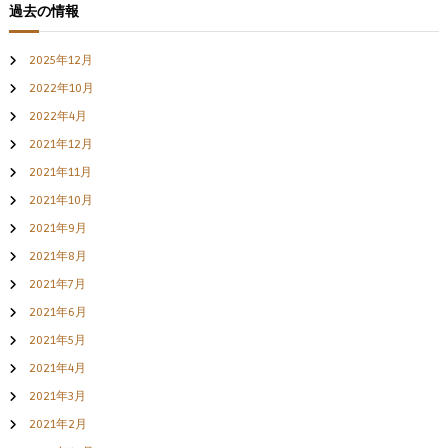
過去の情報
2025年12月
2022年10月
2022年4月
2021年12月
2021年11月
2021年10月
2021年9月
2021年8月
2021年7月
2021年6月
2021年5月
2021年4月
2021年3月
2021年2月