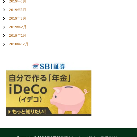
2019年5月
2019年4月
2019年3月
2019年2月
2019年1月
2018年12月