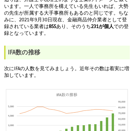
います。一人で事務所を構えている先生もいれば、大勢
の先生が所属する大手事務所もあるのと同じです。ちな
みに、2021年9月30日現在、金融商品仲介業者として登
録されている業者は
855
あり、そのうち
231が個人
での登
録となっています。
IFA数の推移
次にIFAの人数を見てみましょう。近年その数は着実に増
加しています。