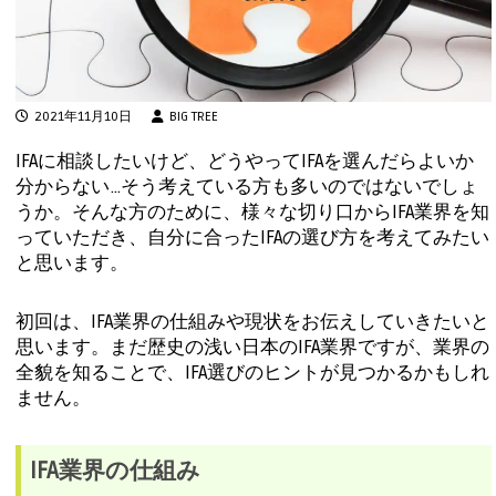
2021年11月10日
BIG TREE
IFAに相談したいけど、どうやってIFAを選んだらよいか
分からない…そう考えている方も多いのではないでしょ
うか。そんな方のために、様々な切り口からIFA業界を知
っていただき、自分に合ったIFAの選び方を考えてみたい
と思います。
初回は、IFA業界の仕組みや現状をお伝えしていきたいと
思います。まだ歴史の浅い日本のIFA業界ですが、業界の
全貌を知ることで、IFA選びのヒントが見つかるかもしれ
ません。
IFA業界の仕組み