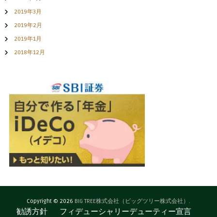
2019年3月
2019年2月
2019年1月
2018年12月
Copyright © 2026
BIG TREE株式会社（ビッグツリー株式会社）.
勧誘方針
フィデューシャリーデューティー宣言