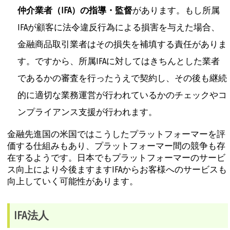
仲介業者（IFA）の指導・監督
があります。もし所属
IFAが顧客に法令違反行為による損害を与えた場合、
金融商品取引業者はその損失を補填する責任がありま
す。ですから、所属IFAに対してはきちんとした業者
であるかの審査を行ったうえで契約し、その後も継続
的に適切な業務運営が行われているかのチェックやコ
ンプライアンス支援が行われます。
金融先進国の米国ではこうしたプラットフォーマーを評
価する仕組みもあり、プラットフォーマー間の競争も存
在するようです。日本でもプラットフォーマーのサービ
ス向上により今後ますますIFAからお客様へのサービスも
向上していく可能性があります。
IFA法人