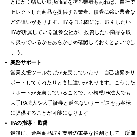
とにかく幅広い取扱商品を誇る業者もあれば、自社で
セレクトした商品を提供する業者、債券に強い業者な
どの違いがあります。IFAを選ぶ際には、取引したい
IFAが所属している証券会社が、投資したい商品を取
り扱っているかをあらかじめ確認しておくとよいでし
ょう。
業務サポート
営業支援ツールなどが充実していたり、自己啓発をサ
ポートしてくれたりと各社違いがあります。こうした
サポートが充実していることで、小規模IFA法人でも
大手IFA法人や大手証券と遜色ないサービスをお客様
に提供することが可能になります。
IFAの指導・監督
最後に、金融商品取引業者の重要な役割として、
所属