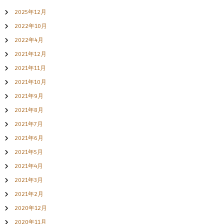
2025年12月
2022年10月
2022年4月
2021年12月
2021年11月
2021年10月
2021年9月
2021年8月
2021年7月
2021年6月
2021年5月
2021年4月
2021年3月
2021年2月
2020年12月
2020年11月