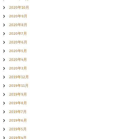
2020年10月
2020年9月
2020年8月
2020年7月
2020年6月
2020年5月
2020年4月
2020年3月
2019年12月
2019年11月
2019年9月
2019年8月
2019年7月
2019年6月
2019年5月
2019年4月