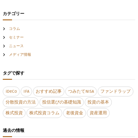
カテゴリー
コラム
セミナー
ニュース
メディア情報
タグで探す
iDeCo
IFA
おすすめ記事
つみたてNISA
ファンドラップ
分散投資の方法
投信選びの基礎知識
投資の基本
株式投資
株式投資コラム
老後資金
資産運用
過去の情報