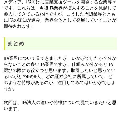
メディア、IFA向けに営業支援ツールを開発する企業等々
です。これらは、今後IFA業界が拡大することを見越して
参入してきているわけですが、こうした周辺業界ととも
にIFAの認知が進み、業界全体として発展していくことが
期待されます。
まとめ
IFA業界について見てきましたが、いかがでしたか？分か
らないことの多いIFA業界ですが、仕組みが分かるとIFA
選びの際にも役立つと思います。取引したいと思ってい
るIFAがどのIFA法人、どの証券会社に所属していて、ど
のような特徴があるのか、注目してみてはいかがでしょ
うか。
次回は、IFA法人の違いや特徴について見ていきたいと思
います。