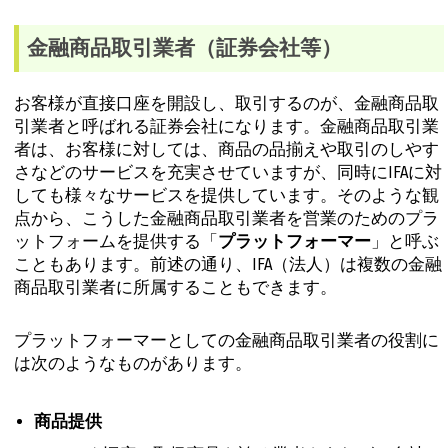
金融商品取引業者（証券会社等）
お客様が直接口座を開設し、取引するのが、金融商品取
引業者と呼ばれる証券会社になります。金融商品取引業
者は、お客様に対しては、商品の品揃えや取引のしやす
さなどのサービスを充実させていますが、同時にIFAに対
しても様々なサービスを提供しています。そのような観
点から、こうした金融商品取引業者を営業のためのプラ
ットフォームを提供する「
プラットフォーマー
」と呼ぶ
こともあります。前述の通り、IFA（法人）は複数の金融
商品取引業者に所属することもできます。
プラットフォーマーとしての金融商品取引業者の役割に
は次のようなものがあります。
商品提供