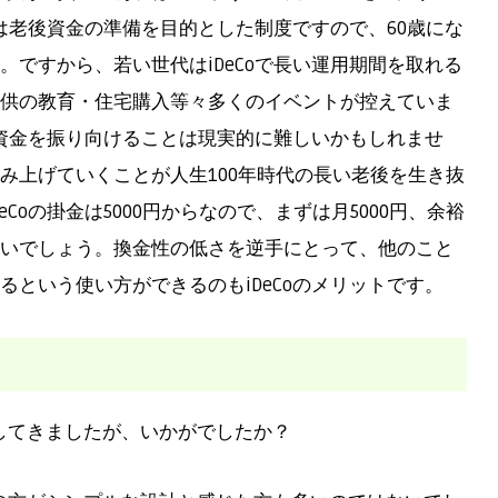
oは老後資金の準備を目的とした制度ですので、60歳にな
ですから、若い世代はiDeCoで長い運用期間を取れる
供の教育・住宅購入等々多くのイベントが控えていま
の資金を振り向けることは現実的に難しいかもしれませ
み上げていくことが人生100年時代の長い老後を生き抜
Coの掛金は5000円からなので、まずは月5000円、余裕
いでしょう。換金性の低さを逆手にとって、他のこと
という使い方ができるのもiDeCoのメリットです。
比較してきましたが、いかがでしたか？