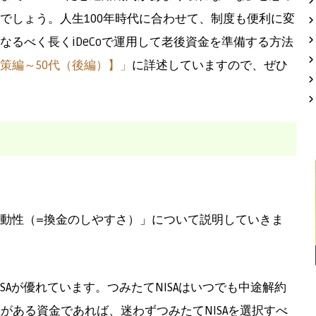
でしょう。人生100年時代に合わせて、制度も便利に変
なるべく長くiDeCoで運用して老後資金を準備する方法
策編～50代（後編）】」
に詳述していますので、ぜひ
動性（=換金のしやすさ）」について説明していきま
SAが優れています。つみたてNISAはいつでも中途解約
がある資金であれば、迷わずつみたてNISAを選択すべ