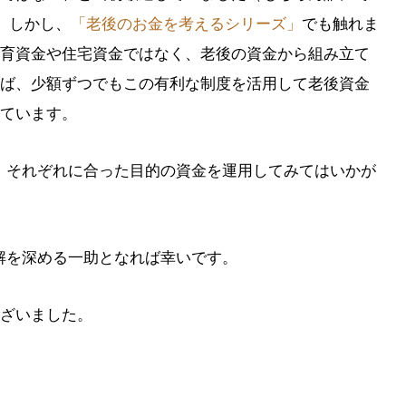
。しかし、
「老後のお金を考えるシリーズ」
でも触れま
育資金や住宅資金ではなく、老後の資金から組み立て
ば、少額ずつでもこの有利な制度を活用して老後資金
ています。
用して、それぞれに合った目的の資金を運用してみてはいかが
の理解を深める一助となれば幸いです。
ざいました。