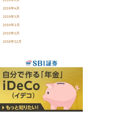
2019年5月
2019年4月
2019年3月
2019年2月
2019年1月
2018年12月