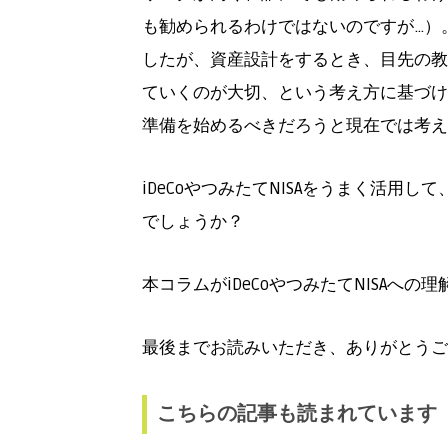
も勧められるわけではないのですが…）
したが、資産設計をするとき、目先の教
ていくのが大切、という考え方に基づけ
準備を始めるべきだろうと現在では考え
iDeCoやつみたてNISAをうまく活
でしょうか？
本コラムがiDeCoやつみたてNISAへ
最後までお読みいただき、ありがとうご
こちらの記事も読まれています