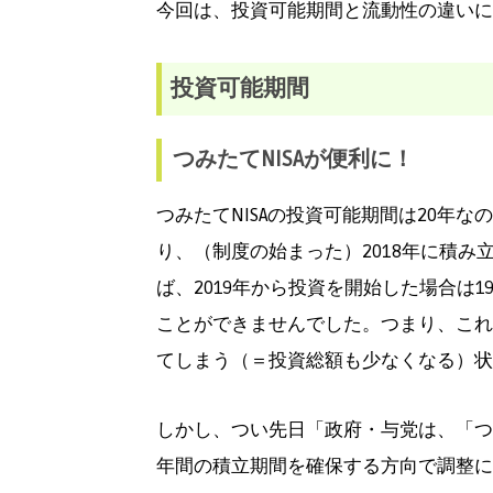
今回は、投資可能期間と流動性の違いに
投資可能期間
つみたてNISAが便利に！
つみたてNISAの投資可能期間は20年な
り、（制度の始まった）2018年に積み
ば、2019年から投資を開始した場合は1
ことができませんでした。つまり、これ
てしまう（＝投資総額も少なくなる）状
しかし、つい先日「政府・与党は、「つみた
年間の積立期間を確保する方向で調整に