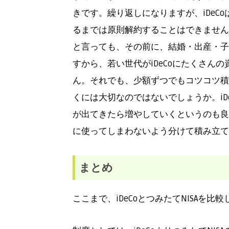
きです。繰り返しになりますが、iDeC
るまでは原則解約することはできません。
と言っても、その前に、結婚・出産・子
すから、若い世代がiDeCoにたくさん
ん。それでも、少額ずつでもコツコツ積
くには大切なのではないでしょうか。iDe
が出てきたら増やしていくというのも良
に使ってしまわないよう分けて積み立てる
まとめ
ここまで、iDeCoとつみたてNISAを