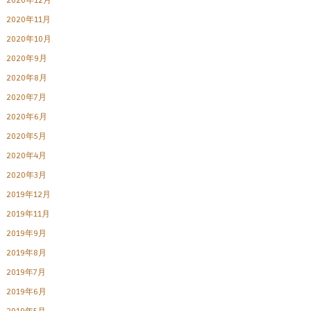
2020年12月
2020年11月
2020年10月
2020年9月
2020年8月
2020年7月
2020年6月
2020年5月
2020年4月
2020年3月
2019年12月
2019年11月
2019年9月
2019年8月
2019年7月
2019年6月