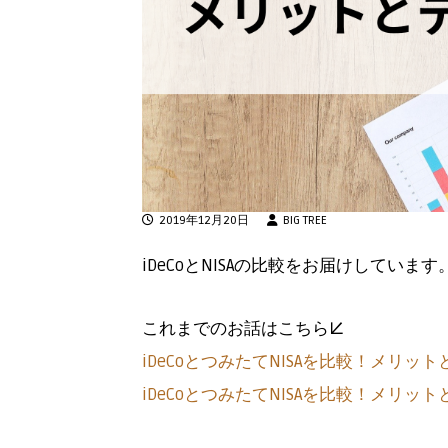
2019年12月20日
BIG TREE
iDeCoとNISAの比較をお届けしています
これまでのお話はこちら↓
iDeCoとつみたてNISAを比較！メリット
iDeCoとつみたてNISAを比較！メリット