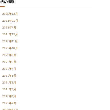
過去の情報
2025年12月
2022年10月
2022年4月
2021年12月
2021年11月
2021年10月
2021年9月
2021年8月
2021年7月
2021年6月
2021年5月
2021年4月
2021年3月
2021年2月