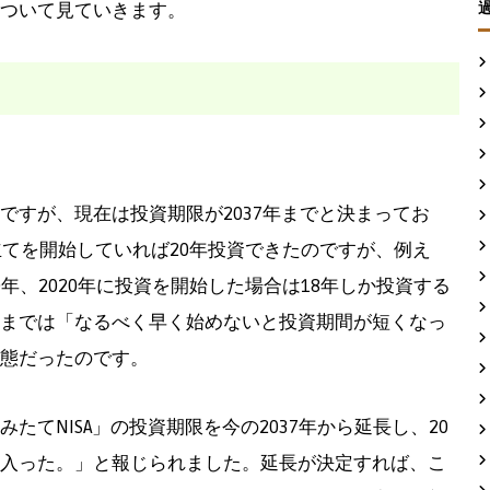
ついて見ていきます。
のですが、現在は投資期限が2037年までと決まってお
立てを開始していれば20年投資できたのですが、例え
9年、2020年に投資を開始した場合は18年しか投資する
までは「なるべく早く始めないと投資期間が短くなっ
態だったのです。
てNISA」の投資期限を今の2037年から延長し、20
入った。」と報じられました。延長が決定すれば、こ