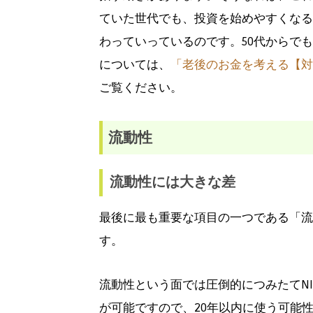
ていた世代でも、投資を始めやすくなる
わっていっているのです。50代からでも
については、
「老後のお金を考える【対
ご覧ください。
流動性
流動性には大きな差
最後に最も重要な項目の一つである「流
す。
流動性という面では圧倒的につみたてNI
が可能ですので、20年以内に使う可能性