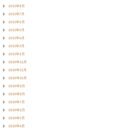
2021年8月
2021年7月
2021年6月
2021年5月
2021年4月
2021年3月
2021年2月
2020年12月
2020年11月
2020年10月
2020年9月
2020年8月
2020年7月
2020年6月
2020年5月
2020年4月