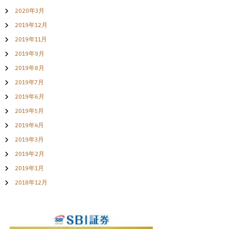
2020年3月
2019年12月
2019年11月
2019年9月
2019年8月
2019年7月
2019年6月
2019年5月
2019年4月
2019年3月
2019年2月
2019年1月
2018年12月