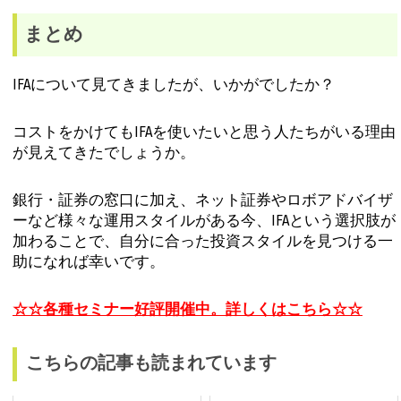
まとめ
IFAについて見てきましたが、いかがでしたか？
コストをかけてもIFAを使いたいと思う人たちがいる理由
が見えてきたでしょうか。
銀行・証券の窓口に加え、ネット証券やロボアドバイザ
ーなど様々な運用スタイルがある今、IFAという選択肢が
加わることで、自分に合った投資スタイルを見つける一
助になれば幸いです。
☆☆各種セミナー好評開催中。詳しくはこちら☆☆
こちらの記事も読まれています