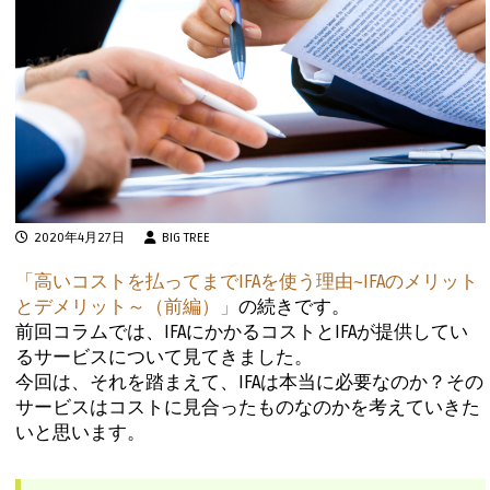
2020年4月27日
BIG TREE
「高いコストを払ってまでIFAを使う理由~IFAのメリット
とデメリット～（前編）」
の続きです。
前回コラムでは、IFAにかかるコストとIFAが提供してい
るサービスについて見てきました。
今回は、それを踏まえて、IFAは本当に必要なのか？その
サービスはコストに見合ったものなのかを考えていきた
いと思います。