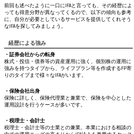
前回も述べたように一口にIFAと言っても、その経歴によ
っても得意分野が異なってくるので、以下の傾向も参考
に、自分が必要としているサービスを提供してくれそう
なIFAを探してみましょう。
経歴による強み
・証券会社からの転身
株式・投信・債券等の資産運用に強く、個別株の運用に
強みを持つタイプから、ライフプラン等を作成するFP寄
りのタイプまで様々なIFAがいます。
・保険会社出身
保険に詳しく、保険代理業と兼業で、保険を中心とした
運用設計を行うケースが多いです。
・税理士・会計士
税理士・会計士等の士業との兼業。本業における相談の